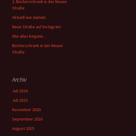
2. Bücherschrank in der Neuen
Straße
Aktuell wie damals
Neue Straße auf Instagram
Wie alles begann…
Bücherschrank in der Neuen
Straße
Archiv
Juli 2024
Juli 2023
November 2020
September 2016
August 2015